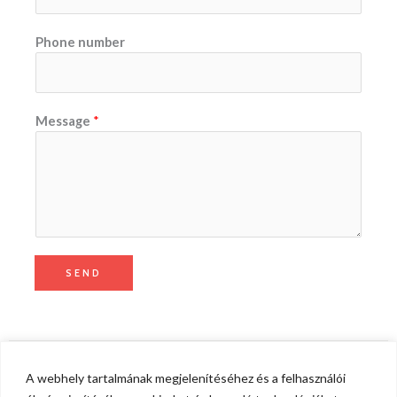
Phone number
Message
*
SEND
CONTACT
A webhely tartalmának megjelenítéséhez és a felhasználói