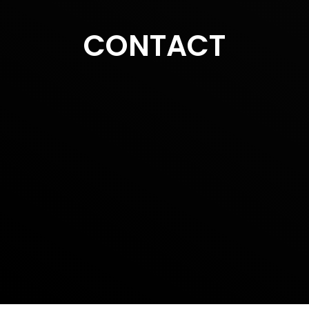
CONTACT