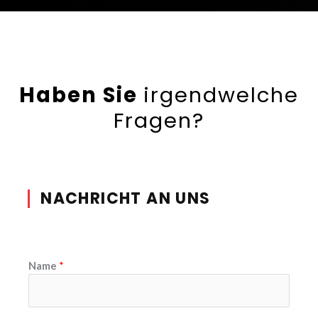
Haben Sie
irgendwelche
Fragen?
NACHRICHT AN UNS
Name
*