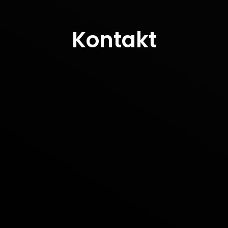
Kontakt