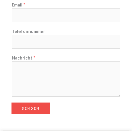
Email
*
Telefonnummer
Nachricht
*
SENDEN