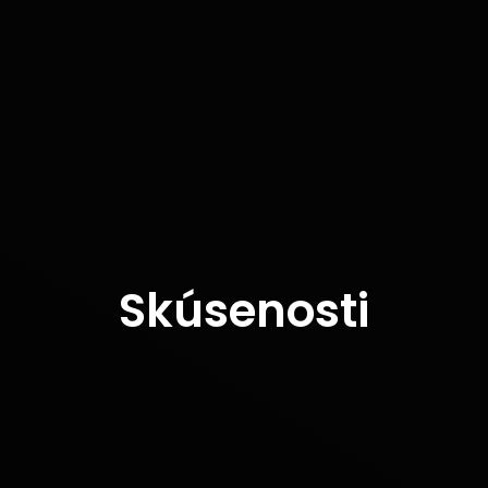
Skúsenosti