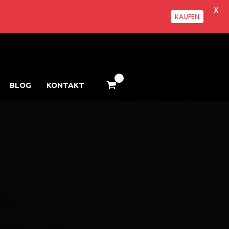
X
KAUFEN
BLOG
KONTAKT