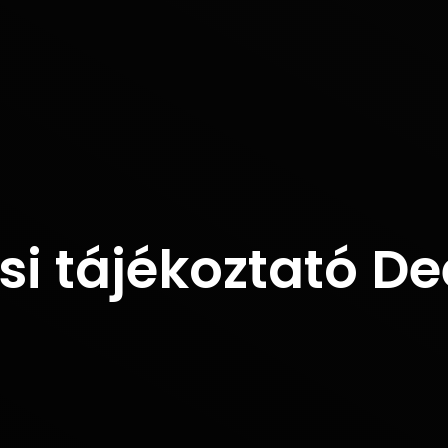
si tájékoztató De