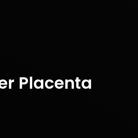
er Placenta