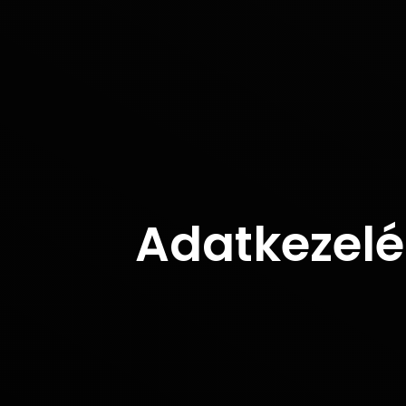
Adatkezelé