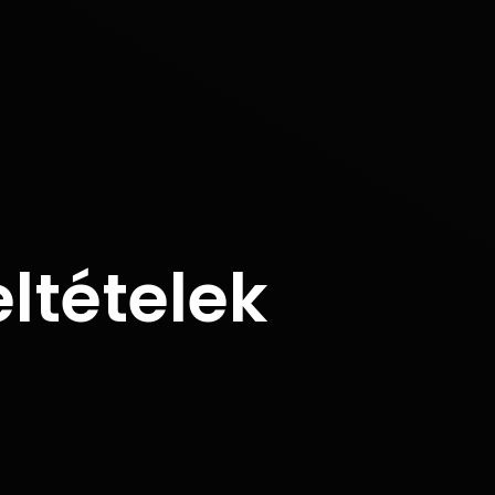
eltételek